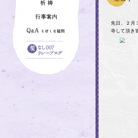
先日、２月
寺して頂き