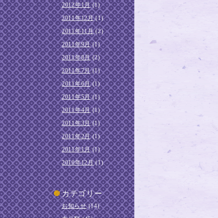
2012年1月
(1)
2011年12月
(1)
2011年11月
(2)
2011年9月
(1)
2011年8月
(2)
2011年7月
(1)
2011年6月
(1)
2011年5月
(1)
2011年4月
(1)
2011年3月
(1)
2011年2月
(1)
2011年1月
(1)
2010年12月
(1)
カテゴリー
お知らせ
(14)