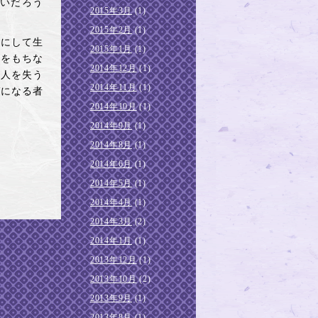
いだろう
2015年3月
(1)
2015年2月
(1)
にして生
2015年1月
(1)
人をもちな
2014年12月
(1)
夫人を失う
2014年11月
(1)
ゼになる者
2014年10月
(1)
2014年9月
(1)
2014年8月
(1)
2014年6月
(1)
2014年5月
(1)
2014年4月
(1)
2014年3月
(2)
2014年1月
(1)
2013年12月
(1)
2013年10月
(2)
2013年9月
(1)
2013年8月
(1)