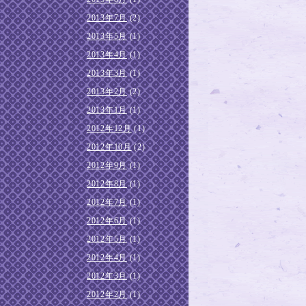
2013年7月
(2)
2013年5月
(1)
2013年4月
(1)
2013年3月
(1)
2013年2月
(2)
2013年1月
(1)
2012年12月
(1)
2012年10月
(2)
2012年9月
(1)
2012年8月
(1)
2012年7月
(1)
2012年6月
(1)
2012年5月
(1)
2012年4月
(1)
2012年3月
(1)
2012年2月
(1)